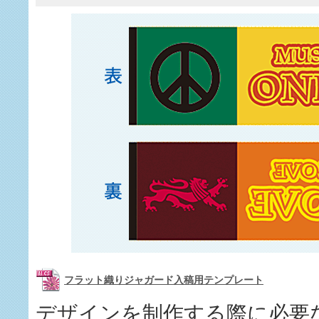
フラット織りジャガード入稿用テンプレート
デザインを制作する際に必要なテンプレ