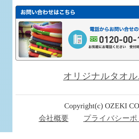
オリジナルタオル.
Copyright(c) OZEKI CO
会社概要
プライバシーポ