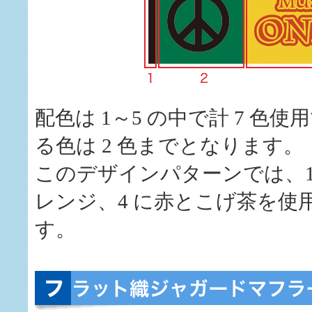
配色は 1～5 の中で計 7 色
る色は 2 色までとなります。
このデザインパターンでは、1 と
レンジ、4 に赤とこげ茶を使用
す。