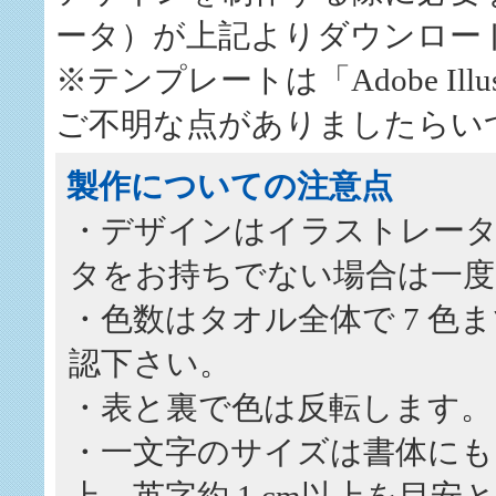
ータ）が上記よりダウンロー
※テンプレートは「Adobe Illu
ご不明な点がありましたらい
製作についての注意点
・デザインはイラストレー
タをお持ちでない場合は一度
・色数はタオル全体で 7 
認下さい。
・表と裏で色は反転します。
・一文字のサイズは書体にもよ