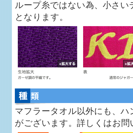
ループ糸ではない為、小さい
となります。
マフラータオル以外にも、ハ
がございます。詳しくはお問