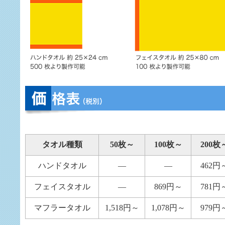
タオル種類
50枚～
100枚～
200枚
ハンドタオル
—
—
462円
フェイスタオル
—
869円～
781円
マフラータオル
1,518円～
1,078円～
979円