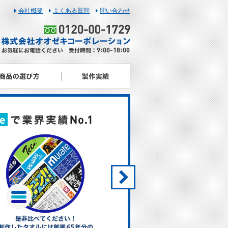
会社概要
よくある質問
問い合わせ