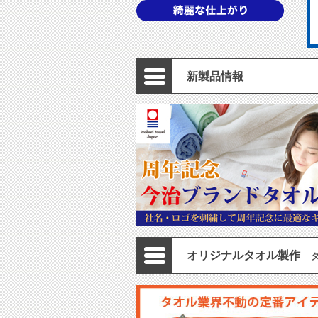
新製品情報
オリジナルタオル製作