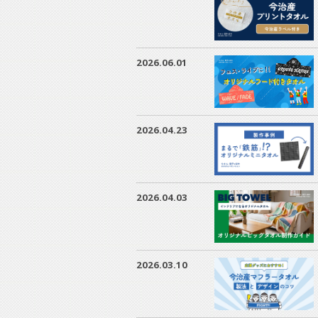
2026.06.01
2026.04.23
2026.04.03
2026.03.10