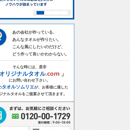
あの会社が作っている、
あんなタオルが作りたい。
こんな風にしたいのだけど、
どう作って良いかわからない。
そんな時には、是非
オリジナルタオル
.com
」
にお問い合わせ下さい。
タオルソムリエ
の
が、お客様に適した
ジナルタオルをご提案させて頂きます。