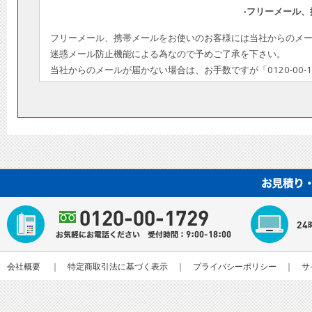
-フリーメール、
フリーメール、携帯メールをお使いのお客様には当社からのメ
迷惑メール防止機能による為なので予めご了承を下さい。
当社からのメールが届かない場合は、お手数ですが「0120-00-1
会社概要
｜
特定商取引法に基づく表示
｜
プライバシーポリシー
｜
サ