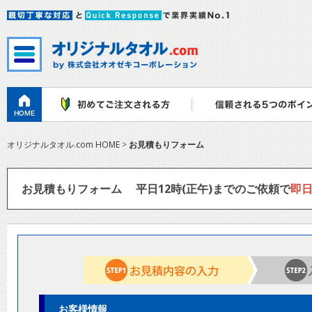
オリジナルタオル.com HOME
>
お見積もりフォーム
お見積もりフォーム
平日12時(正午)までのご依頼で
即
お客様情報