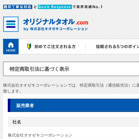
特定商取引法に基づく表示
株式会社オオゼキコーポレーションでは、特定商取引法（通信販売法）に
致します。
販売業者
社名
株式会社オオゼキコーポレーション