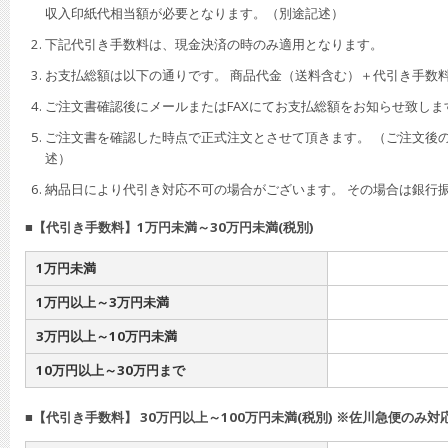
収入印紙代相当額が必要となります。（別途記述）
下記代引き手数料は、現金決済の時のみ適用となります。
お支払総額は以下の通りです。 商品代金（送料含む）＋代引き手数
ご注文書確認後にメールまたはFAXにてお支払総額をお知らせ致しま
ご注文書を確認した時点で正式注文とさせて頂きます。 （ご注文後
述）
納品日により代引き対応不可の場合がございます。 その場合は銀行
■【代引き手数料】1万円未満～30万円未満(税別)
1万円未満
1万円以上～3万円未満
3万円以上～10万円未満
10万円以上～30万円まで
■【代引き手数料】 30万円以上～100万円未満(税別) ※佐川急便のみ対