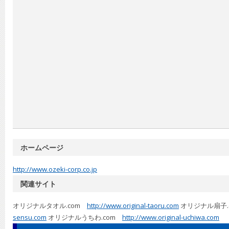
ホームページ
http://www.ozeki-corp.co.jp
関連サイト
オリジナルタオル.com
http://www.original-taoru.com
オリジナル扇子
sensu.com
オリジナルうちわ.com
http://www.original-uchiwa.com