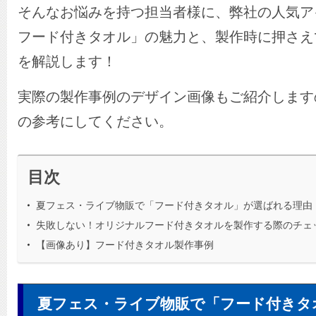
そんなお悩みを持つ担当者様に、弊社の人気ア
フード付きタオル」の魅力と、製作時に押さえ
を解説します！
実際の製作事例のデザイン画像もご紹介します
の参考にしてください。
目次
夏フェス・ライブ物販で「フード付きタオル」が選ばれる理由
失敗しない！オリジナルフード付きタオルを製作する際のチェ
【画像あり】フード付きタオル製作事例
夏フェス・ライブ物販で「フード付きタ