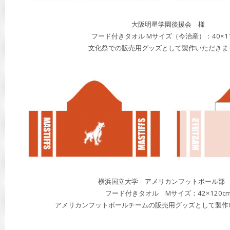
大阪明星学園後援会 様
フード付きタオル Mサイズ（今治産）：40×11
文化祭での販売用グッズとして製作いただきま
横浜国立大学 アメリカンフットボール部
フード付きタオル Mサイズ：42×120c
アメリカンフットボールチームの販売用グッズとして製作