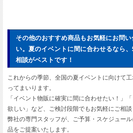
その他のおすすめ商品もお気軽にお問い
い。夏のイベントに間に合わせるなら、
相談がベストです！
これからの季節、全国の夏イベントに向けて工
ってまいります。
「イベント物販に確実に間に合わせたい！」「
欲しい」など、ご検討段階でもお気軽にご相談
弊社の専門スタッフが、ご予算・スケジュール
品をご提案いたします。