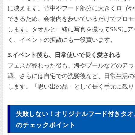
に映えます。背中やフード部分に大きくロゴや
できるため、会場内を歩いているだけでプロモ
します。タオルと一緒に写真を撮ってSNSに
く、イベントの拡散にも一役買います。
3.イベント後も、日常使いで長く愛される
フェスが終わった後も、海やプールなどのアウ
戦、さらには自宅での洗髪後など、日常生活の
します。「思い出の品」として長く手元に残り
失敗しない！オリジナルフード付きタオ
のチェックポイント