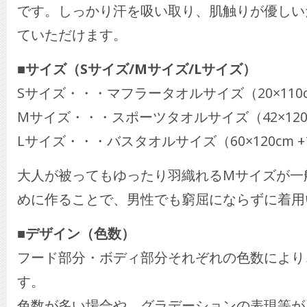
です。しっかり汗を吸い取り、肌触りが優しい
ていただけます。
■サイズ（Sサイズ/Mサイズ/Lサイズ）
Sサイズ・・・マフラータオルサイズ（20×110c
Mサイズ・・・スポーツタオルサイズ（42×120
Lサイズ・・・バスタオルサイズ（60×120cm 
大人が被ってもゆったり羽織れるMサイズが一
めに作ることで、男性でも窮屈にならずに着用
■デザイン（色数）
フード部分・ボディ部分それぞれの色数により
す。
色数が多い場合や、グラデーションの表現等が