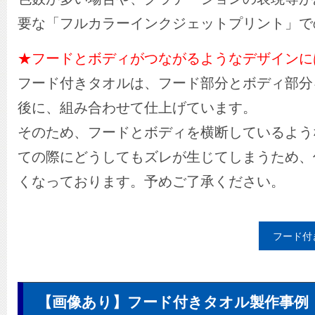
要な「フルカラーインクジェットプリント」で
★フードとボディがつながるようなデザインに
フード付きタオルは、フード部分とボディ部分
後に、組み合わせて仕上げています。
そのため、フードとボディを横断しているよう
ての際にどうしてもズレが生じてしまうため、
くなっております。予めご了承ください。
フード付
【画像あり】フード付きタオル製作事例