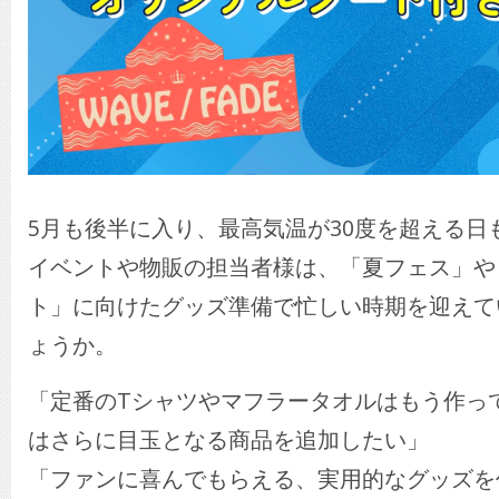
5月も後半に入り、最高気温が30度を超える日
イベントや物販の担当者様は、「夏フェス」や
ト」に向けたグッズ準備で忙しい時期を迎えて
ょうか。
「定番のTシャツやマフラータオルはもう作っ
はさらに目玉となる商品を追加したい」
「ファンに喜んでもらえる、実用的なグッズを