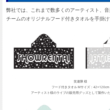
弊社では、これまで数多くのアーティスト、音
チームのオリジナルフード付きタオルを手掛け
笑連隊 様
フード付きタオル Mサイズ：42×120cm
アーティスト様のライブの販売用グッズとして製作い