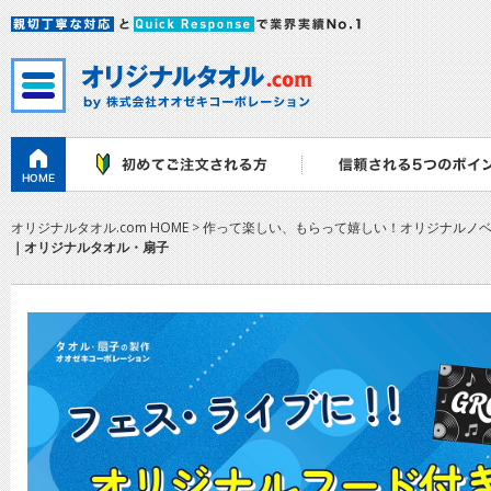
オリジナルタオル.com HOME
>
作って楽しい、もらって嬉しい！オリジナルノ
｜オリジナルタオル・扇子