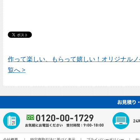
作って楽しい、もらって嬉しい！オリジナルノ
覧へ >
会社概要
｜
特定商取引法に基づく表示
｜
プライバシーポリシー
｜
サ