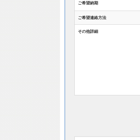
ご希望納期
ご希望連絡方法
その他詳細