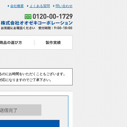
会社概要
よくある質問
問い合わせ
るのにお時間をいただくこともございます。
対応になりますのでご了承下さい。