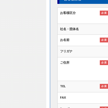
お客様区分
社名・団体名
お名前
フリガナ
ご住所
TEL
FAX