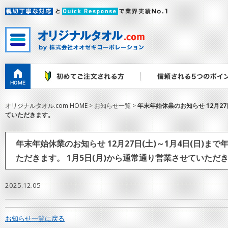
オリジナルタオル.com HOME
> お知らせ一覧 >
年末年始休業のお知らせ 12月27
ていただきます。
年末年始休業のお知らせ 12月27日(土)～1月4日(日)ま
ただきます。 1月5日(月)から通常通り営業させていただ
2025.12.05
お知らせ一覧に戻る