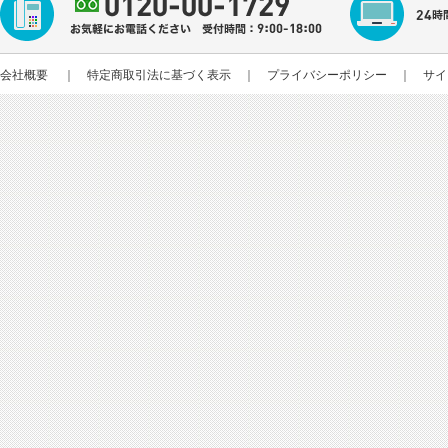
会社概要
｜
特定商取引法に基づく表示
｜
プライバシーポリシー
｜
サイ