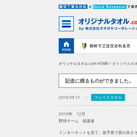
オリジナルタオル.com HOME
> オリジナルタ
記念に残るものができました。
2010.09.11
フェイスタオル
2010年 12月
野球チーム 保護者
インターネットを見て、低予算で質の良さ