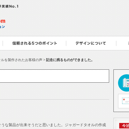
オルを製作されたお客様の声 >
記念に残るものができました。
そうな製品が出来そうだと思いました。ジャガードタオルの作成
今