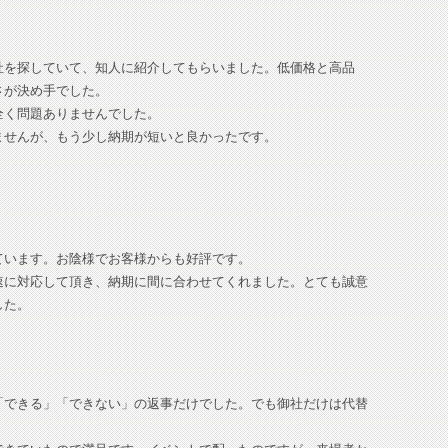
社を探していて、知人に紹介してもらいました。低価格と高品
さが決め手でした。
全く問題ありませんでした。
ませんが、もう少し納期が短いと良かったです。
ています。お陰様でお客様からも好評です。
速に対応して頂き、納期に間に合わせてくれました。とても誠意
した。
「できる」「できない」の返事だけでした。でも御社だけは代替
。