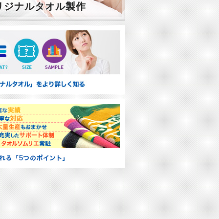
リジナルタオル製作