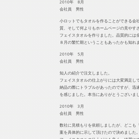
2010年 8月
会社員 男性
小ロットでもタオルを作ることができる会
質、そして何よりもホームページの見やす
フェイスタオルを作りました。品質的には
８月の繁忙期ということもあったかも知れ
2010年 5月
会社員 男性
知人の紹介で注文しました。
フェイスタオルの仕上がりには大変満足し
納品の際にトラブルがあったのですが、迅
を感じました。本当にありがとうございま
2010年 3月
会社員 男性
数社に見積もりを依頼しましたが、どこも
案を具体的に示して頂けたので決めました