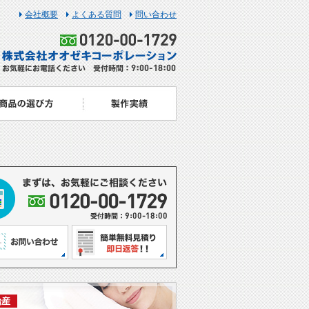
会社概要
よくある質問
問い合わせ
治産