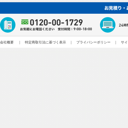
会社概要
｜
特定商取引法に基づく表示
｜
プライバシーポリシー
｜
サイ