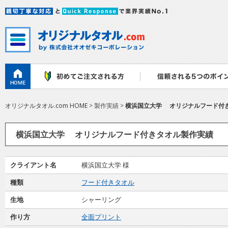
オリジナルタオル.com HOME
> 製作実績 >
横浜国立大学 オリジナルフード付
横浜国立大学 オリジナルフード付きタオル製作実績
クライアント名
横浜国立大学 様
種類
フード付きタオル
生地
シャーリング
作り方
全面プリント