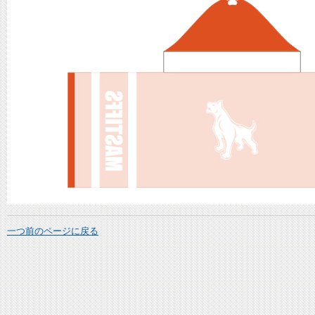
一つ前のページに戻る