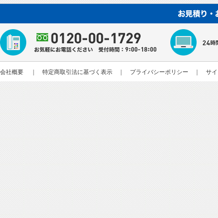
会社概要
｜
特定商取引法に基づく表示
｜
プライバシーポリシー
｜
サイ